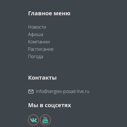
Главное меню
Новости
Афиша
Компании
Расписание
Погода
Контакты
info@sergiev-posad-live.ru
Мы в соцсетях