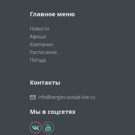
Главное меню
Новости
Афиша
Компании
Расписание
Погода
Контакты
info@sergiev-posad-live.ru
Мы в соцсетях