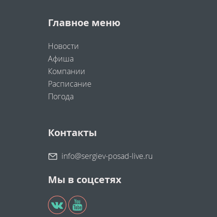
Главное меню
Новости
Афиша
Компании
Расписание
Погода
Контакты
info@sergiev-posad-live.ru
Мы в соцсетях