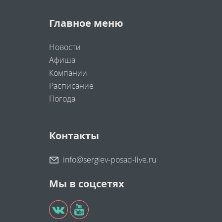
Главное меню
Новости
Афиша
Компании
Расписание
Погода
Контакты
info@sergiev-posad-live.ru
Мы в соцсетях