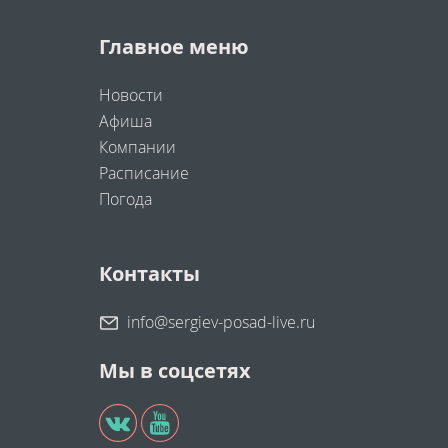
Главное меню
Новости
Афиша
Компании
Расписание
Погода
Контакты
info@sergiev-posad-live.ru
Мы в соцсетях