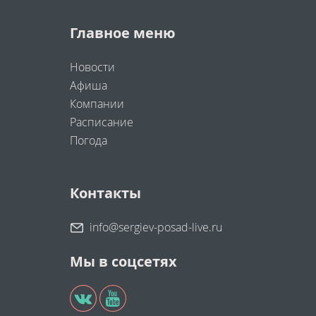
Главное меню
Новости
Афиша
Компании
Расписание
Погода
Контакты
info@sergiev-posad-live.ru
Мы в соцсетях