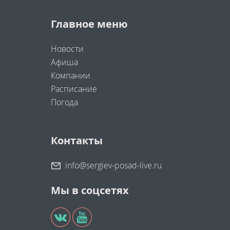
Главное меню
Новости
Афиша
Компании
Расписание
Погода
Контакты
info@sergiev-posad-live.ru
Мы в соцсетях