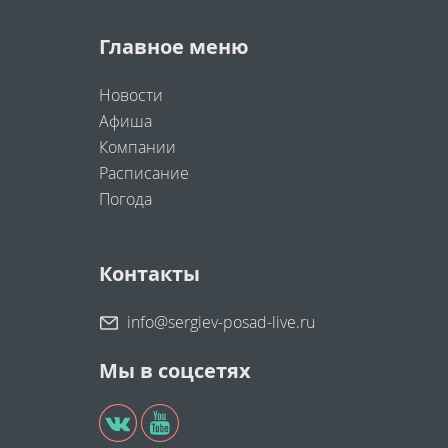
Главное меню
Новости
Афиша
Компании
Расписание
Погода
Контакты
info@sergiev-posad-live.ru
Мы в соцсетях