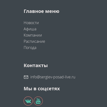
Главное меню
Новости
Афиша
Компании
Расписание
Погода
Контакты
info@sergiev-posad-live.ru
Мы в соцсетях