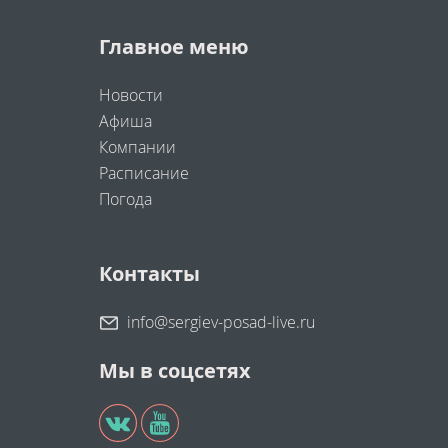
Главное меню
Новости
Афиша
Компании
Расписание
Погода
Контакты
info@sergiev-posad-live.ru
Мы в соцсетях