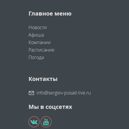
Главное меню
Новости
Афиша
Компании
Расписание
Погода
Контакты
info@sergiev-posad-live.ru
Мы в соцсетях