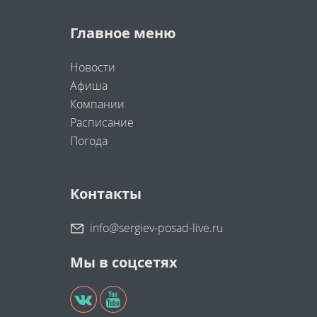
Главное меню
Новости
Афиша
Компании
Расписание
Погода
Контакты
info@sergiev-posad-live.ru
Мы в соцсетях