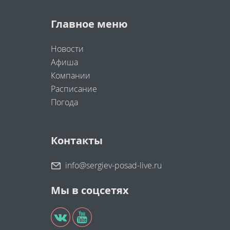
Главное меню
Новости
Афиша
Компании
Расписание
Погода
Контакты
info@sergiev-posad-live.ru
Мы в соцсетях