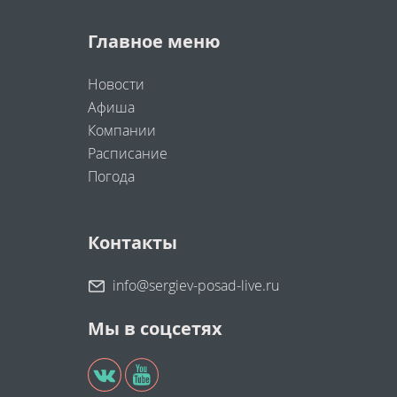
Главное меню
Новости
Афиша
Компании
Расписание
Погода
Контакты
info@sergiev-posad-live.ru
Мы в соцсетях