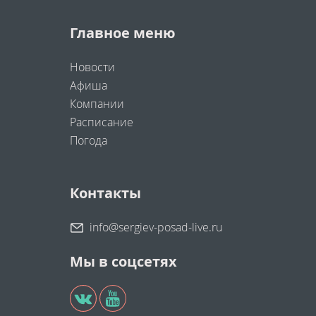
Главное меню
Новости
Афиша
Компании
Расписание
Погода
Контакты
info@sergiev-posad-live.ru
Мы в соцсетях