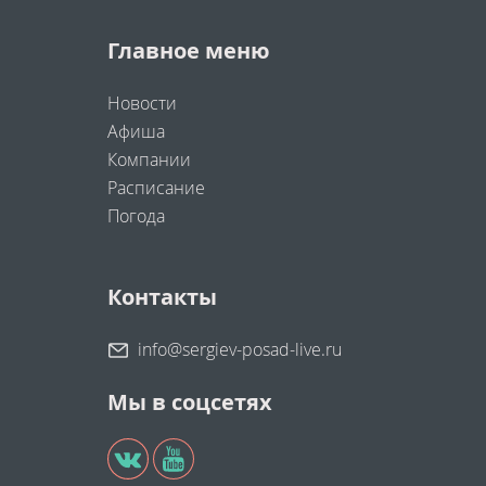
Главное меню
Новости
Афиша
Компании
Расписание
Погода
Контакты
info@sergiev-posad-live.ru
Мы в соцсетях