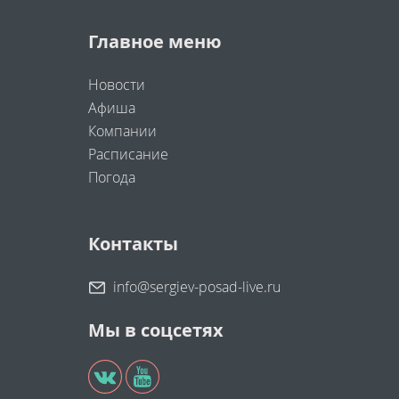
Главное меню
Новости
Афиша
Компании
Расписание
Погода
Контакты
info@sergiev-posad-live.ru
Мы в соцсетях