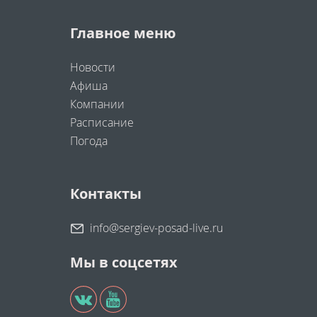
Главное меню
Новости
Афиша
Компании
Расписание
Погода
Контакты
info@sergiev-posad-live.ru
Мы в соцсетях