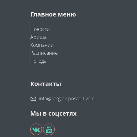
Главное меню
Новости
Афиша
Компании
Расписание
Погода
Контакты
info@sergiev-posad-live.ru
Мы в соцсетях