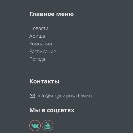
Главное меню
Новости
Афиша
Компании
Расписание
Погода
Контакты
info@sergiev-posad-live.ru
Мы в соцсетях