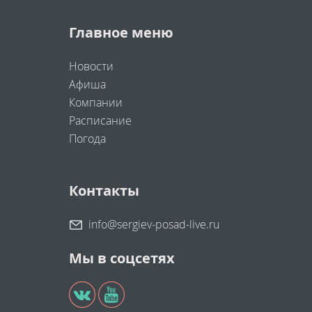
Главное меню
Новости
Афиша
Компании
Расписание
Погода
Контакты
info@sergiev-posad-live.ru
Мы в соцсетях