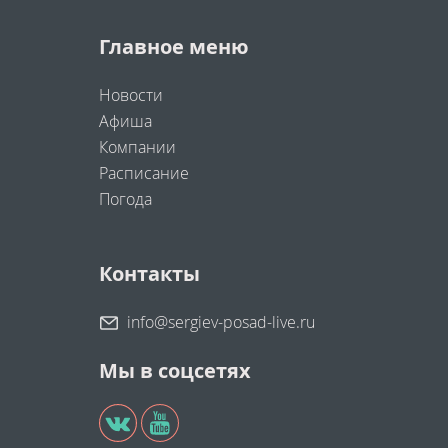
Главное меню
Новости
Афиша
Компании
Расписание
Погода
Контакты
info@sergiev-posad-live.ru
Мы в соцсетях