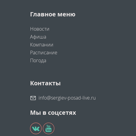
Главное меню
Новости
Афиша
Компании
Расписание
Погода
Контакты
info@sergiev-posad-live.ru
Мы в соцсетях