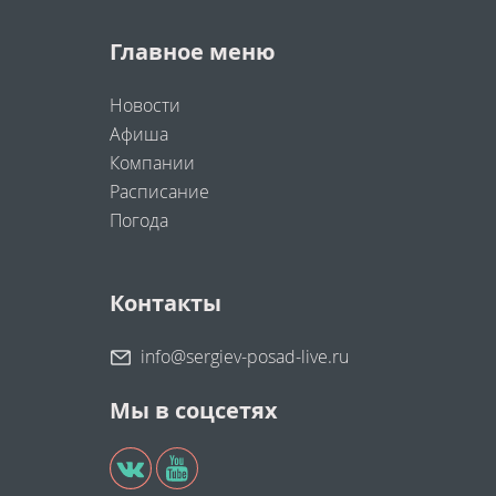
Главное меню
Новости
Афиша
Компании
Расписание
Погода
Контакты
info@sergiev-posad-live.ru
Мы в соцсетях