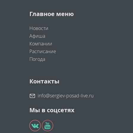
Главное меню
Новости
Афиша
Компании
Расписание
Погода
Контакты
info@sergiev-posad-live.ru
Мы в соцсетях