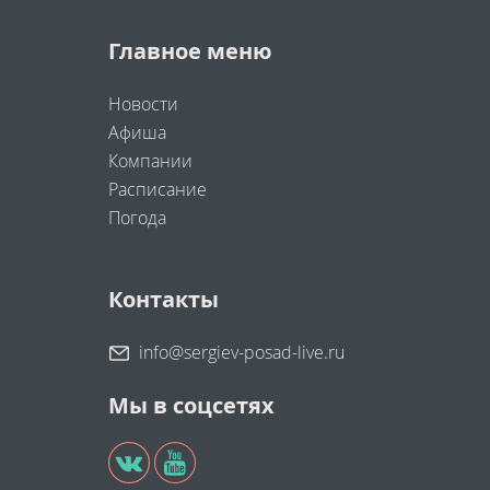
Главное меню
Новости
Афиша
Компании
Расписание
Погода
Контакты
info@sergiev-posad-live.ru
Мы в соцсетях