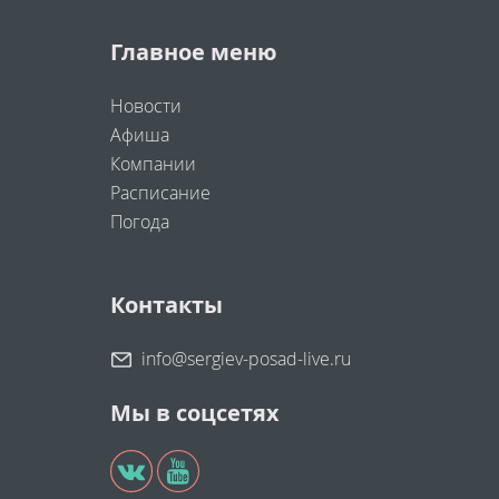
Главное меню
Новости
Афиша
Компании
Расписание
Погода
Контакты
info@sergiev-posad-live.ru
Мы в соцсетях