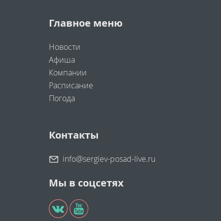
Главное меню
Новости
Афиша
Компании
Расписание
Погода
Контакты
info@sergiev-posad-live.ru
Мы в соцсетях