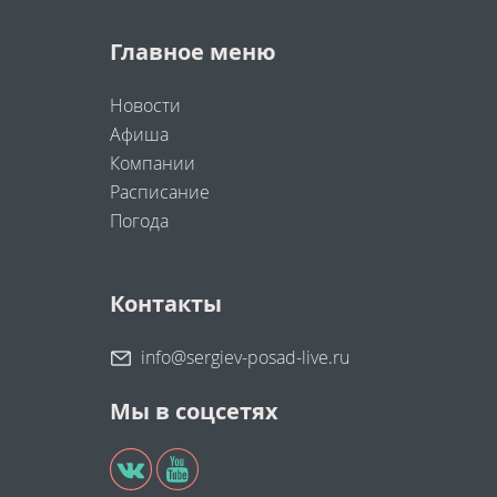
Главное меню
Новости
Афиша
Компании
Расписание
Погода
Контакты
info@sergiev-posad-live.ru
Мы в соцсетях