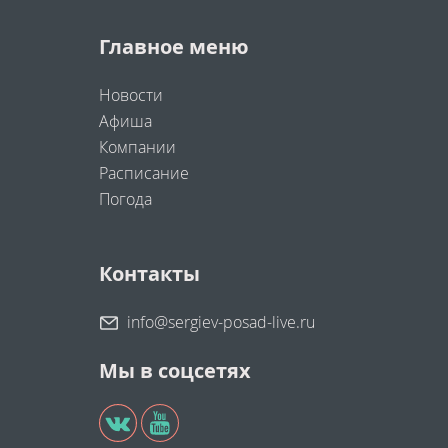
Главное меню
Новости
Афиша
Компании
Расписание
Погода
Контакты
info@sergiev-posad-live.ru
Мы в соцсетях