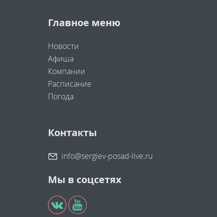
Главное меню
Новости
Афиша
Компании
Расписание
Погода
Контакты
info@sergiev-posad-live.ru
Мы в соцсетях