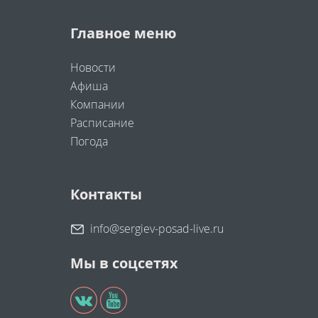
Главное меню
Новости
Афиша
Компании
Расписание
Погода
Контакты
info@sergiev-posad-live.ru
Мы в соцсетях