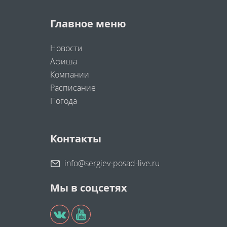
Главное меню
Новости
Афиша
Компании
Расписание
Погода
Контакты
info@sergiev-posad-live.ru
Мы в соцсетях