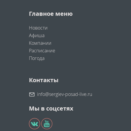
Главное меню
Новости
Афиша
Компании
Расписание
Погода
Контакты
info@sergiev-posad-live.ru
Мы в соцсетях