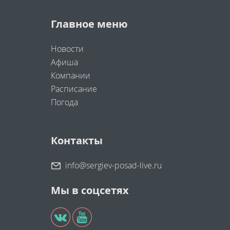
Главное меню
Новости
Афиша
Компании
Расписание
Погода
Контакты
info@sergiev-posad-live.ru
Мы в соцсетях