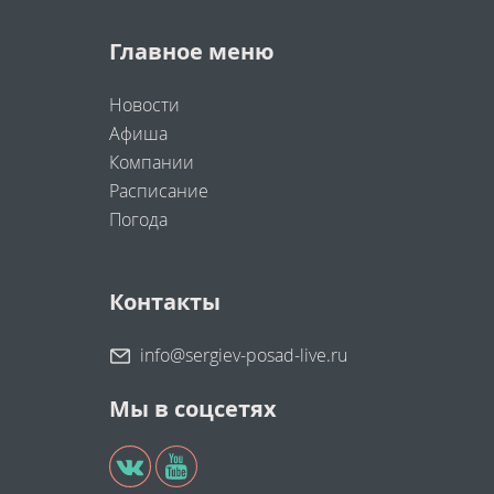
Главное меню
Новости
Афиша
Компании
Расписание
Погода
Контакты
info@sergiev-posad-live.ru
Мы в соцсетях