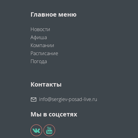
Главное меню
Новости
Афиша
Компании
Расписание
Погода
Контакты
info@sergiev-posad-live.ru
Мы в соцсетях