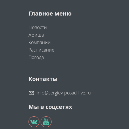
Главное меню
Новости
Афиша
Компании
Расписание
Погода
Контакты
info@sergiev-posad-live.ru
Мы в соцсетях