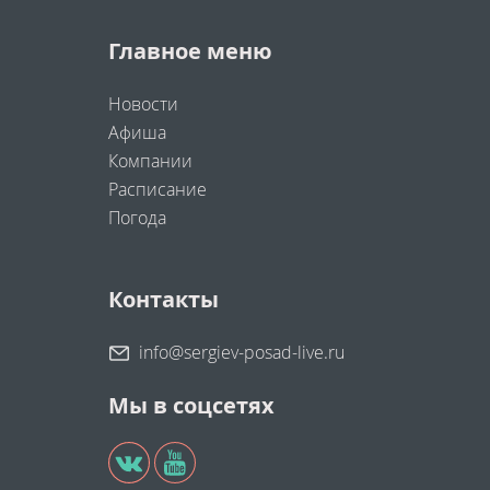
Главное меню
Новости
Афиша
Компании
Расписание
Погода
Контакты
info@sergiev-posad-live.ru
Мы в соцсетях