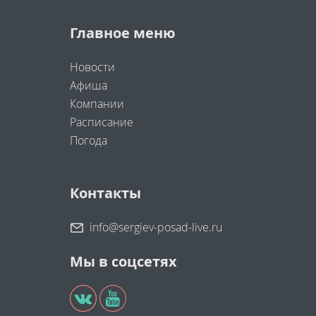
Главное меню
Новости
Афиша
Компании
Расписание
Погода
Контакты
info@sergiev-posad-live.ru
Мы в соцсетях