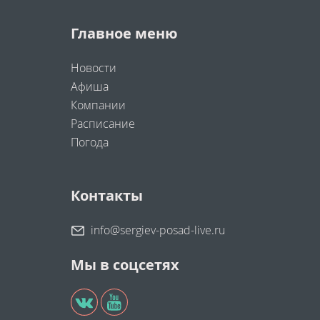
Главное меню
Новости
Афиша
Компании
Расписание
Погода
Контакты
info@sergiev-posad-live.ru
Мы в соцсетях