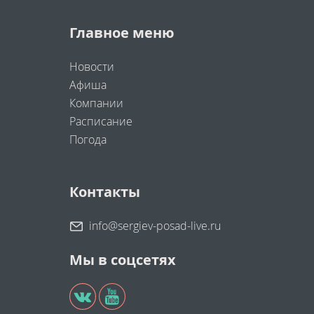
Главное меню
Новости
Афиша
Компании
Расписание
Погода
Контакты
info@sergiev-posad-live.ru
Мы в соцсетях