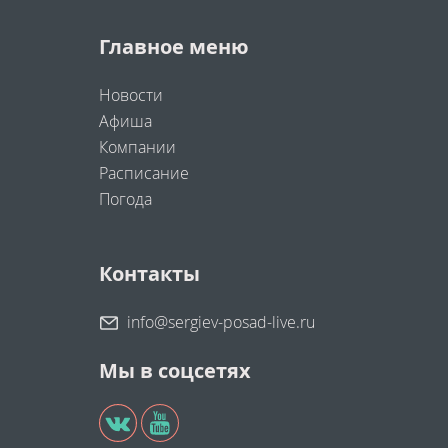
Главное меню
Новости
Афиша
Компании
Расписание
Погода
Контакты
info@sergiev-posad-live.ru
Мы в соцсетях