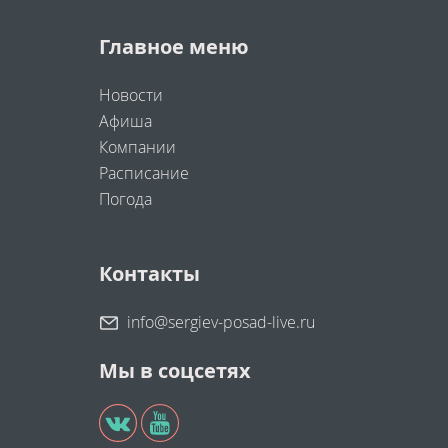
Главное меню
Новости
Афиша
Компании
Расписание
Погода
Контакты
info@sergiev-posad-live.ru
Мы в соцсетях