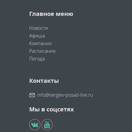
Главное меню
Новости
Афиша
Компании
Расписание
Погода
Контакты
info@sergiev-posad-live.ru
Мы в соцсетях