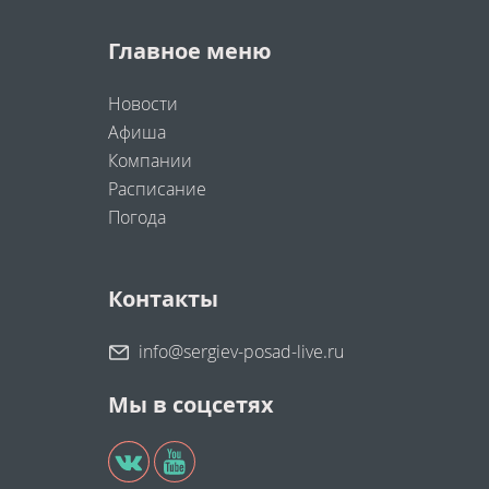
Главное меню
Новости
Афиша
Компании
Расписание
Погода
Контакты
info@sergiev-posad-live.ru
Мы в соцсетях