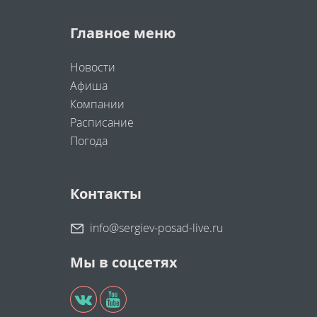
Главное меню
Новости
Афиша
Компании
Расписание
Погода
Контакты
info@sergiev-posad-live.ru
Мы в соцсетях