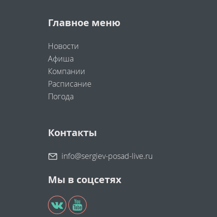
Главное меню
Новости
Афиша
Компании
Расписание
Погода
Контакты
info@sergiev-posad-live.ru
Мы в соцсетях