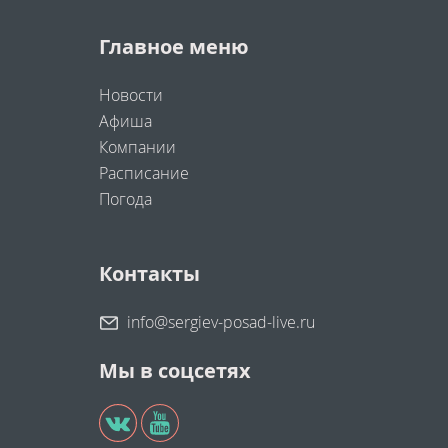
Главное меню
Новости
Афиша
Компании
Расписание
Погода
Контакты
info@sergiev-posad-live.ru
Мы в соцсетях