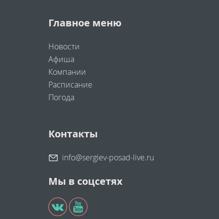
Главное меню
Новости
Афиша
Компании
Расписание
Погода
Контакты
info@sergiev-posad-live.ru
Мы в соцсетях